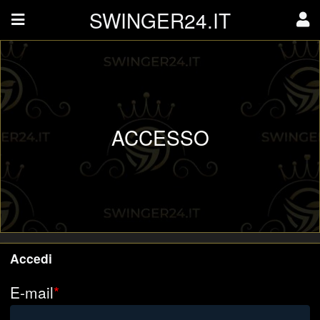
SWINGER24.IT
ACCESSO
Accedi
E-mail
*