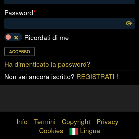
Password
*
Ricordati di me
ACCESSO
Ha dimenticato la password?
Non sei ancora iscritto?
REGISTRATI !
Info
Termini
Copyright
Privacy
Cookies
Lingua