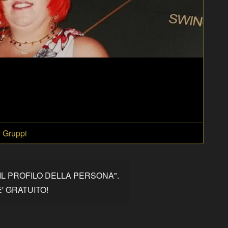
Gruppi
IL PROFILO DELLA PERSONA".
' GRATUITO!