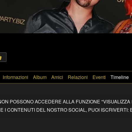
Informazioni
Album
Amici
Relazioni
Eventi
Timeline
 NON POSSONO ACCEDERE ALLA FUNZIONE "VISUALIZZA 
 I CONTENUTI DEL NOSTRO SOCIAL, PUOI ISCRIVERTI: E