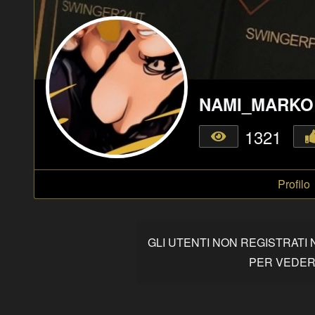
NAMI_MARKO
1321
Profilo
GLI UTENTI NON REGISTRATI
PER VEDERE