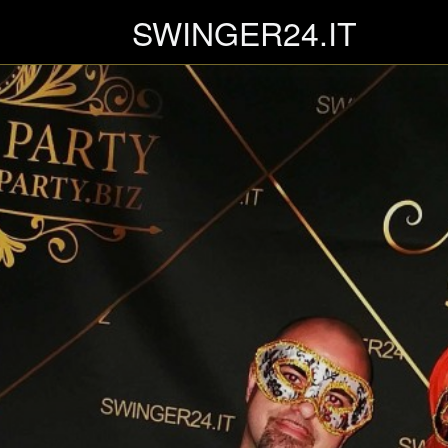
SWINGER24.IT